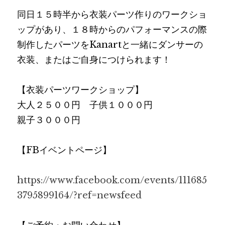
同日１５時半から衣装パーツ作りのワークショ
ップがあり、１８時からのパフォーマンスの際
制作したパーツをKanartと一緒にダンサーの
衣装、またはご自身につけられます！
【衣装パーツワークショップ】
大人２５００円　子供１０００円
親子３０００円
【FBイベントページ】
https://www.facebook.com/events/111685
3795899164/?ref=newsfeed