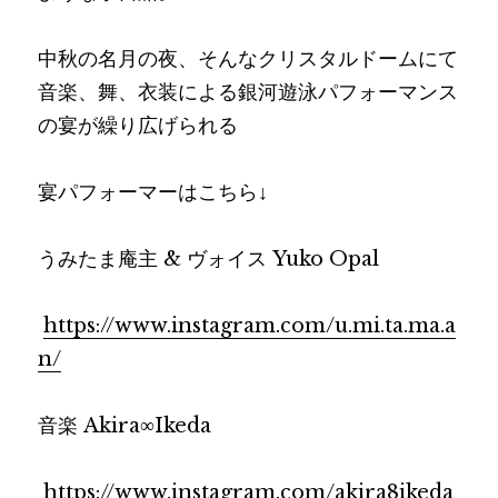
Search
中秋の名月の夜、そんなクリスタルドームにて
音楽、舞、衣装による銀河遊泳パフォーマンス
の宴が繰り広げられる
宴パフォーマーはこちら↓
うみたま庵主 & ヴォイス Yuko Opal
https://www.instagram.com/u.mi.ta.ma.a
n/
音楽 Akira∞Ikeda
https://www.instagram.com/akira8ikeda