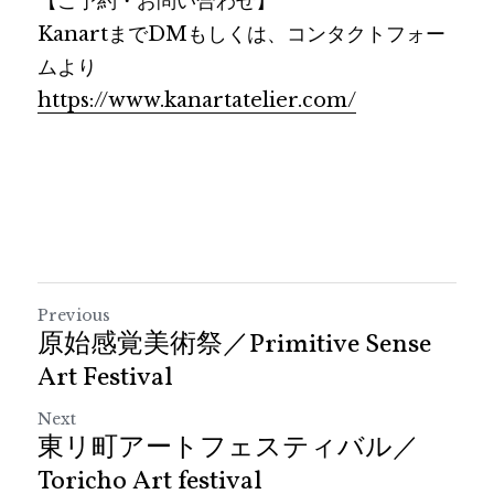
【ご予約・お問い合わせ】
KanartまでDMもしくは、コンタクトフォー
ムより
https://www.kanartatelier.com/
Previous
原始感覚美術祭／Primitive Sense
Art Festival
Next
東リ町アートフェスティバル／
Toricho Art festival