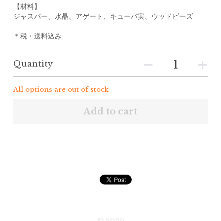
【材料】
ジャスパー、水晶、アゲート、キューバ実、ウッドビーズ
＊税・送料込み
Quantity
All options are out of stock
Add to cart